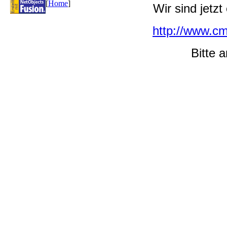
[
Home
]
Wir sind jetzt
http://www.c
Bitte a